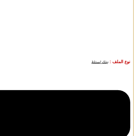
نوع الملف :
بنك اسئلة