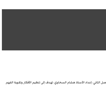
صل الثاني، إعداد الأستاذ هشام السخاوي، تهدف إلى تنظيم الأفكار وتقوية الفهم