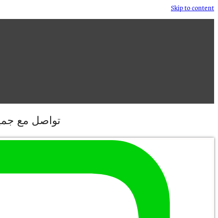
Skip to content
تواصل مع جميع