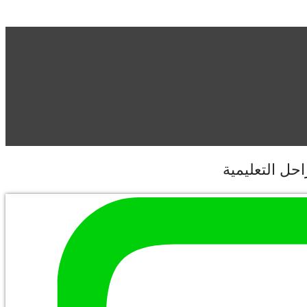
حل التعليمية