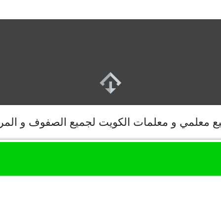
 معلمي و معلمات الكويت لجميع الصفوف و المرا