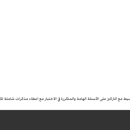
لتركيز على الأسئلة الهامة والمتكررة في الاختبار مع اعطاء مذكرات شاملة لكل أجزاء 