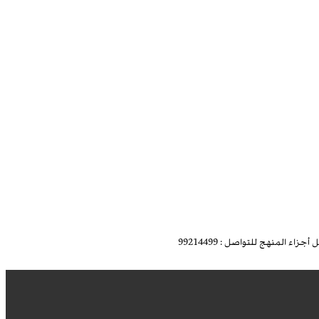
المنهج للتواصل : 99214499