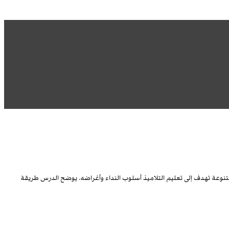
 متنوعة تهدف إلى تعليم التلاميذ أسلوب النداء وأغراضه. يوضح الدرس طريقة