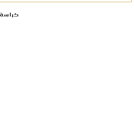
كراسة 