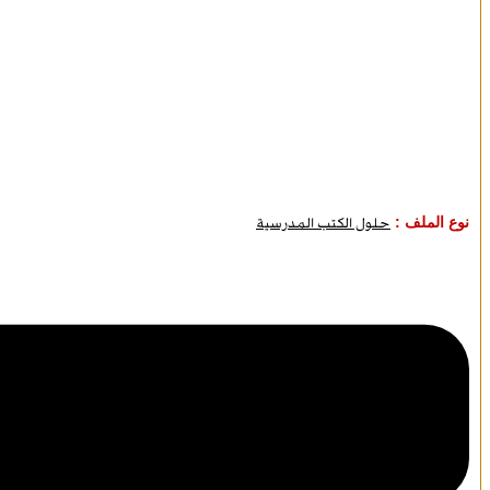
نوع الملف :
حلول الكتب المدرسية