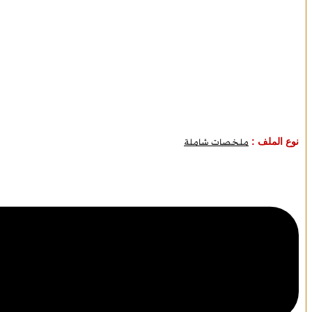
نوع الملف :
ملخصات شاملة