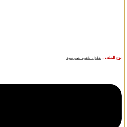
نوع الملف :
حلول الكتب المدرسية