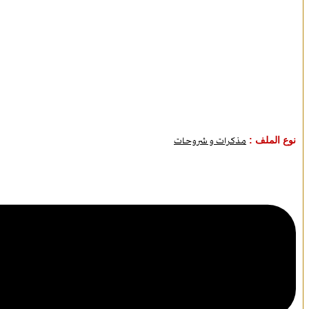
نوع الملف :
مذكرات و شروحات