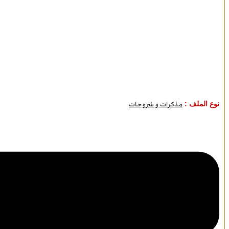
نوع الملف :
مذكرات و شروحات