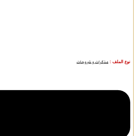
نوع الملف :
مذكرات و شروحات