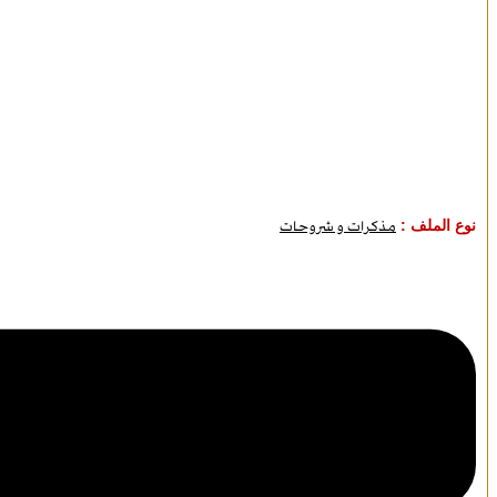
نوع الملف :
مذكرات و شروحات