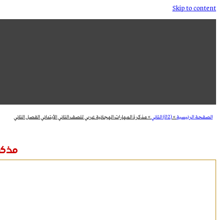
Skip to content
الصفحة الرئيسية
»
(02) الثاني
»
مذكرة المهارات الهجائية عربي للصف الثاني الأبتدائي الفصل الثاني
مذكرة