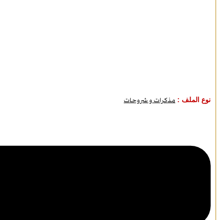
نوع الملف :
مذكرات و شروحات