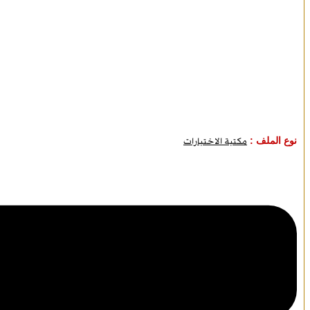
نوع الملف :
مكتبة الاختبارات