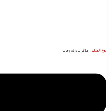
نوع الملف :
مذكرات و شروحات