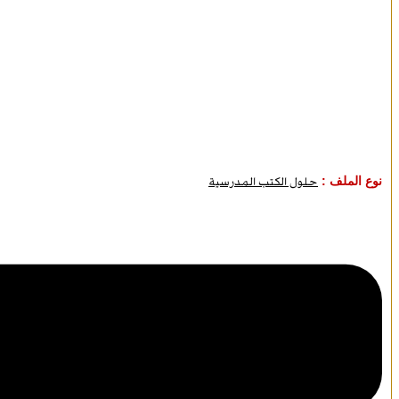
نوع الملف :
حلول الكتب المدرسية