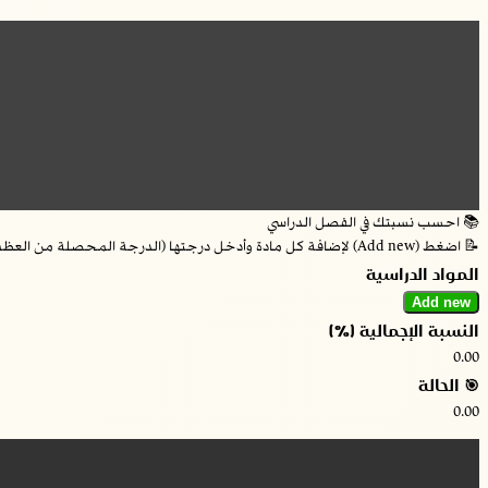
Skip
to
content
📚 احسب نسبتك في الفصل الدراسي
📝 اضغط (Add new) لإضافة كل مادة وأدخل درجتها (الدرجة المحصلة من العظمى)
المواد الدراسية
Add new
النسبة الإجمالية (%)
0.00
🎯 الحالة
0.00