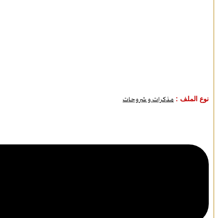
نوع الملف :
مذكرات و شروحات