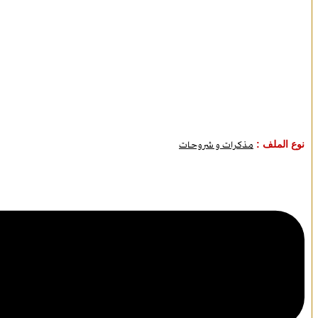
نوع الملف :
مذكرات و شروحات