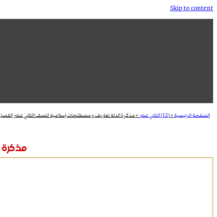
Skip to content
الصفحة الرئيسية
»
(12) الثاني عشر
»
مذكرة الدلة تعاريف و مصطلحات إسلامية للصف الثاني عشر الفصل ا
مذكرة ا