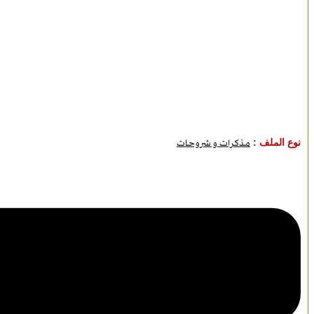
نوع الملف :
مذكرات و شروحات