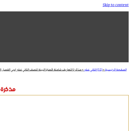
Skip to content
الصفحة الرئيسية
»
(12) الثاني عشر
»
مذكرة التعاريف شاملة قضايا البيئة للصف الثاني عشر ادبي الفصل ال
مذكرة ا