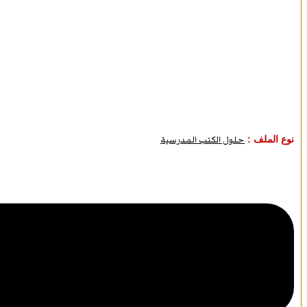
نوع الملف :
حلول الكتب المدرسية