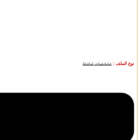
نوع الملف :
ملخصات شاملة