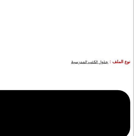
نوع الملف :
حلول الكتب المدرسية