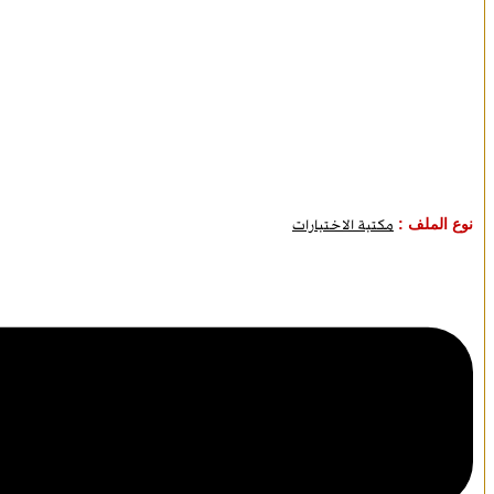
نوع الملف :
مكتبة الاختبارات