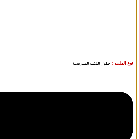
نوع الملف :
حلول الكتب المدرسية