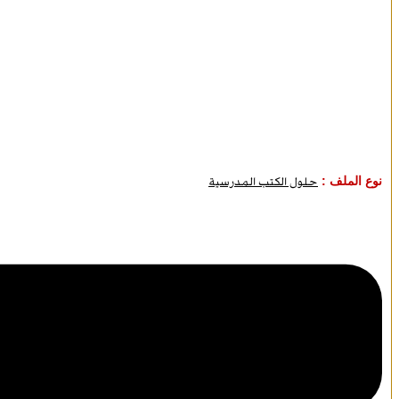
نوع الملف :
حلول الكتب المدرسية