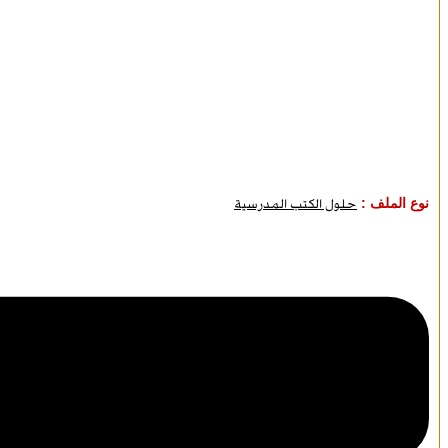
نوع الملف :
حلول الكتب المدرسية