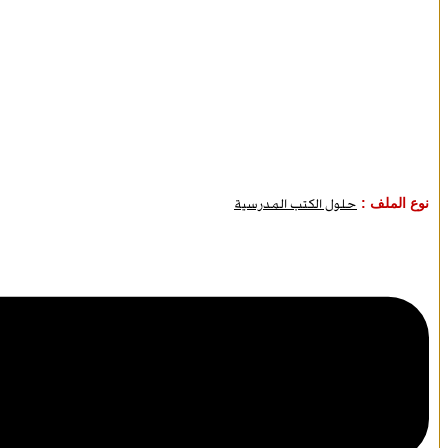
نوع الملف :
حلول الكتب المدرسية