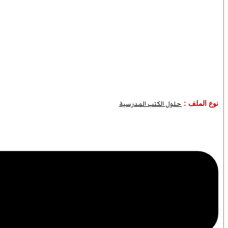
نوع الملف :
حلول الكتب المدرسية