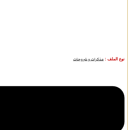
نوع الملف :
مذكرات و شروحات