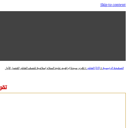
Skip to content
الصفحة الرئيسية
»
(10) العاشر
»
تقرير سيدنا إبراهيم عليه السلام إسلامية للصف العاشر الفصل الأول
تقر