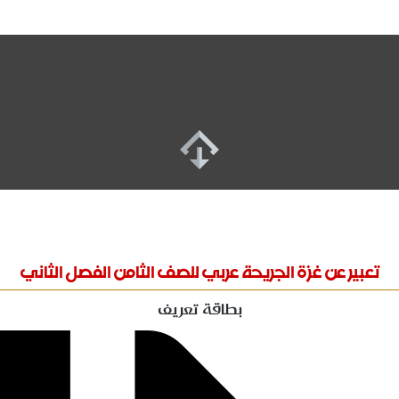
تعبير عن غزة الجريحة عربي للصف الثامن الفصل الثاني
بطاقة تعريف