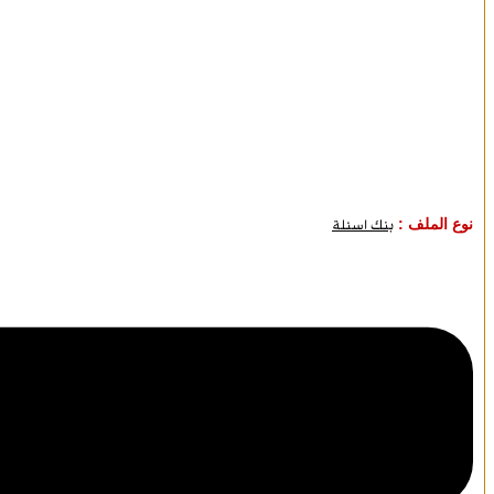
نوع الملف :
بنك اسئلة