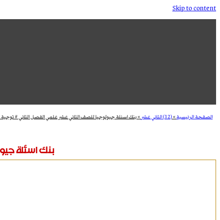
Skip to content
الصفحة الرئيسية
»
(12) الثاني عشر
»
بنك اسئلة جيولوجيا للصف الثاني عشر علمي الفصل الثاني # توجية ف
بنك اسئلة جيو