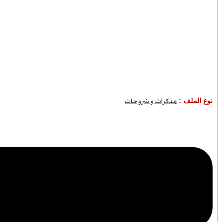
نوع الملف :
مذكرات و شروحات