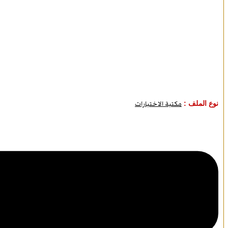
نوع الملف :
مكتبة الاختبارات