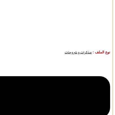
نوع الملف :
مذكرات و شروحات