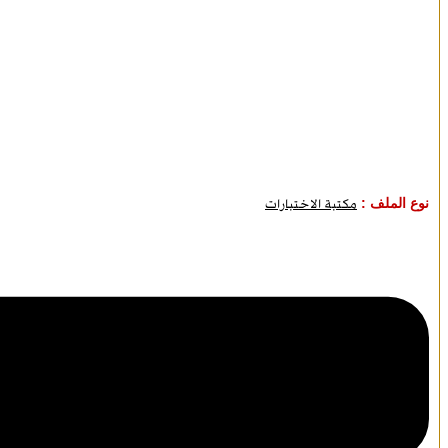
نوع الملف :
مكتبة الاختبارات