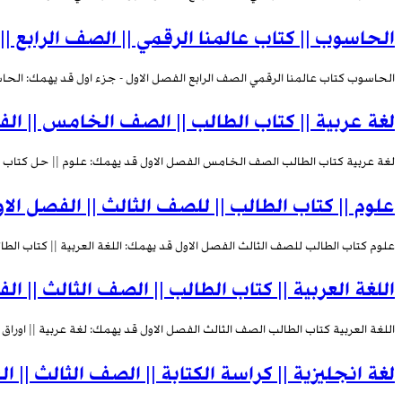
الحاسوب || كتاب عالمنا الرقمي || الصف الرابع ||
الحاسوب كتاب عالمنا الرقمي الصف الرابع الفصل الاول - جزء اول قد يهمك: الحا
لغة عربية || كتاب الطالب || الصف الخامس || الف
لغة عربية كتاب الطالب الصف الخامس الفصل الاول قد يهمك: علوم || حل كتاب ا
علوم || كتاب الطالب || للصف الثالث || الفصل الا
علوم كتاب الطالب للصف الثالث الفصل الاول قد يهمك: اللغة العربية || كتاب الطال
اللغة العربية || كتاب الطالب || الصف الثالث || ال
اللغة العربية كتاب الطالب الصف الثالث الفصل الاول قد يهمك: لغة عربية || اوراق 
لغة انجليزية || كراسة الكتابة || الصف الثالث || ا