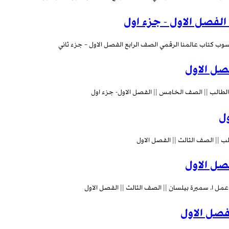
 الفصل الاول - جزء اول
سوب كتاب عالمنا الرقمي الصف الرابع الفصل الاول – جزء ثاني
صل الاول
لطالب || الصف الخامس || الفصل الاول- جزء اول
ول
ب || الصف الثالث || الفصل الاول
فصل الاول
عمل ا. سميرة بيلسان || الصف الثالث || الفصل الاول
لفصل الاول