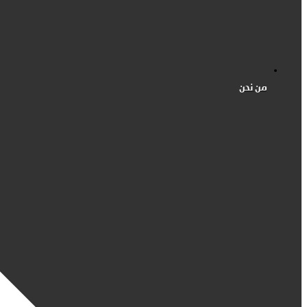
من نحن