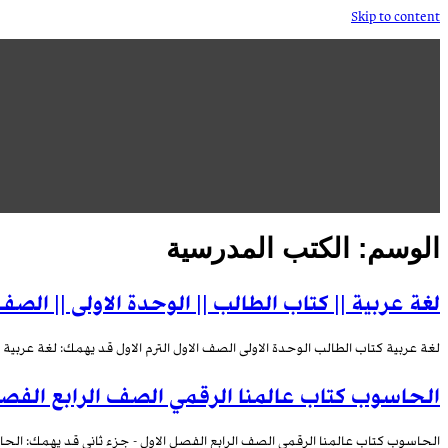
Skip to content
الوسم:
الكتب المدرسية
لغة عربية || كتاب الطالب || الوحدة الاولى || الصف ا
لغة عربية كتاب الطالب الوحدة الاولى الصف الاول الترم الاول قد يهمك: لغة عربية || ك
الحاسوب كتاب عالمنا الرقمي الصف الرابع الفصل 
الحاسوب كتاب عالمنا الرقمي الصف الرابع الفصل الاول - جزء ثاني قد يهمك: الحاسو