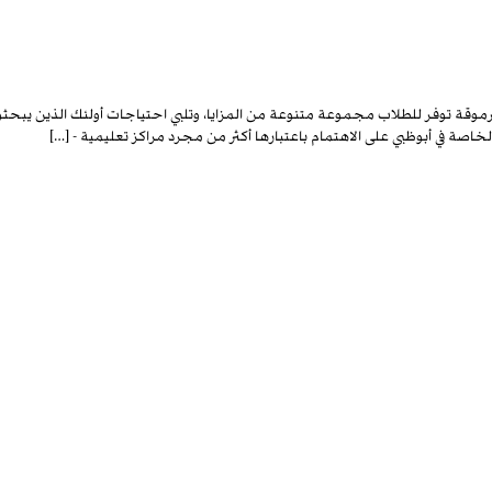
موقة توفر للطلاب مجموعة متنوعة من المزايا، وتلبي احتياجات أولئك الذين يبحثون
ة في أبوظبي على الاهتمام باعتبارها أكثر من مجرد مراكز تعليمية - […]