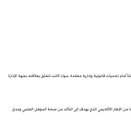
ً أمام تحديات قانونية وإدارية معقدة، سواء كانت تتعلق بعلاقته بجهة الإدارة
ا من الإطار الأكاديمي الذي يهدف إلى التأكد من صحة المؤهل العلمي ومدى