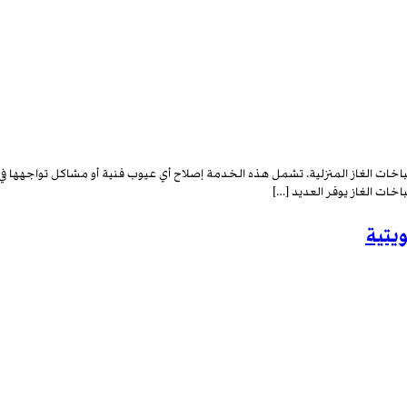
غاز المنزلية. تشمل هذه الخدمة إصلاح أي عيوب فنية أو مشاكل تواجهها في طباخ 
ات الغاز يوفر العديد […]
يتية