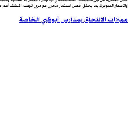
والأسعار المتوفرة، بما يحقق أفضل استثمار مجزي مع مرور الوقت. اكتشف أهم مم
مميزات الالتحاق بمدارس أبوظبي الخاصة