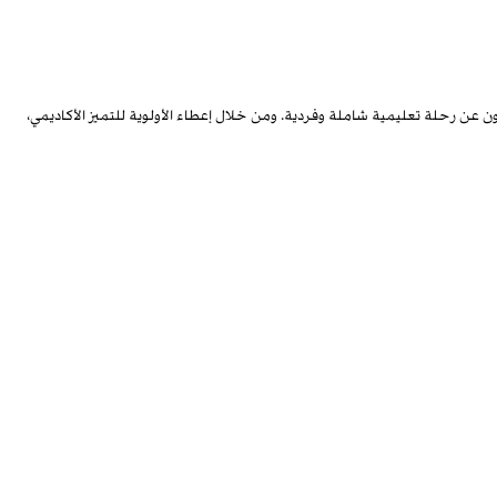
 عن رحلة تعليمية شاملة وفردية. ومن خلال إعطاء الأولوية للتميز الأكاديمي،