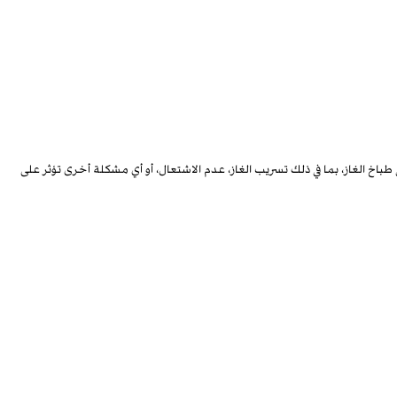
الغاز، بما في ذلك تسريب الغاز، عدم الاشتعال، أو أي مشكلة أخرى تؤثر على