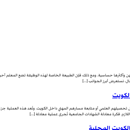
لمهن وأكثرها حساسية. ومع ذلك، فإن الطبيعة الخاصة لهذه الوظيفة تضع المعلم أحيانا
مقال، نستعرض أبرز الجوانب […]
الكويت
 تحصيلهم العلمي أو متابعة مسارهم المهني داخل الكويت. وتُعد هذه العملية جزءً
اللازم. فكرة معادلة الشهادات الجامعية تُجرى عملية معادلة […]