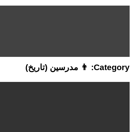
Skip
to
content
Category:
👨 مدرسين (تاريخ)