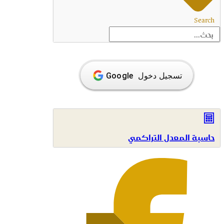
Search
حاسبة المعدل التراكمي