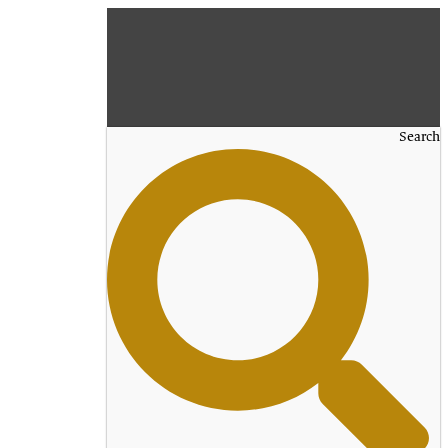
Search